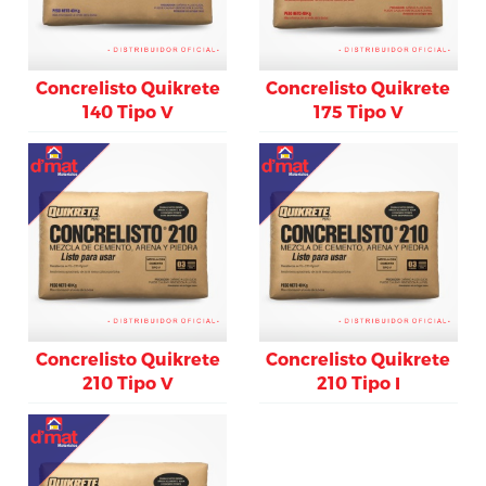
Concrelisto Quikrete
Concrelisto Quikrete
140 Tipo V
175 Tipo V
Concrelisto Quikrete
Concrelisto Quikrete
210 Tipo V
210 Tipo I