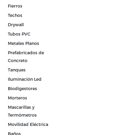
Fierros
Techos
Drywall
Tubos PVC
Metales Planos
Prefabricados de
Concreto
Tanques
Iluminación Led
Biodigestores
Morteros
Mascarillas y
Termómetros
Movilidad Eléctrica
Baños