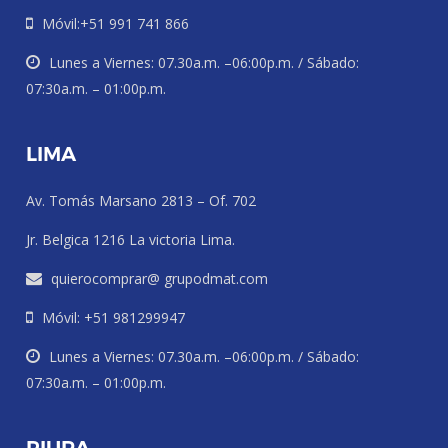
Móvil:+51 991 741 866
Lunes a Viernes: 07.30a.m. –06:00p.m. / Sábado:
07:30a.m. – 01:00p.m.
LIMA
Av. Tomás Marsano 2813 – Of. 702
Jr. Belgica 1216 La victoria Lima.
quierocomprar@ grupodmat.com
Móvil: +51 981299947
Lunes a Viernes: 07.30a.m. –06:00p.m. / Sábado:
07:30a.m. – 01:00p.m.