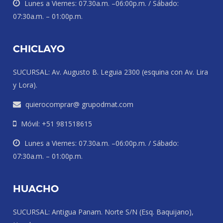
Lunes a Viernes: 07.30a.m. –06:00p.m. / Sábado:
07:30a.m. – 01:00p.m.
CHICLAYO
SUCURSAL: Av. Augusto B. Leguia 2300 (esquina con Av. Lira
y Lora).
quierocomprar@ grupodmat.com
Móvil: +51 981518615
Lunes a Viernes: 07.30a.m. –06:00p.m. / Sábado:
07:30a.m. – 01:00p.m.
HUACHO
SUCURSAL: Antigua Panam. Norte S/N (Esq. Baquijano),