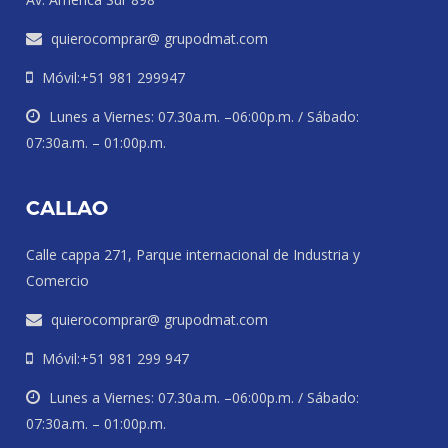
quierocomprar@ grupodmat.com
Móvil:+51 981 299947
Lunes a Viernes: 07.30a.m. –06:00p.m. / Sábado:
07:30a.m. – 01:00p.m.
CALLAO
Calle cappa 271, Parque internacional de Industria y
Comercio
quierocomprar@ grupodmat.com
Móvil:+51 981 299 947
Lunes a Viernes: 07.30a.m. –06:00p.m. / Sábado:
07:30a.m. – 01:00p.m.